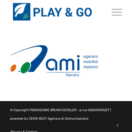
© Copyright
FONDAZIONE BRUNO KESSLER
- p.iva 02003000227 |
powered by
CEMA NEXT Agenzia di Comunicazione
Privacy & Cookies