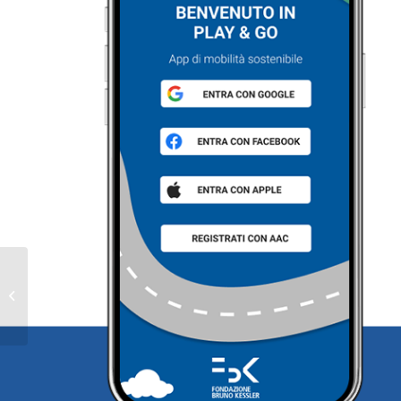
PLAY&GO CITTADINI