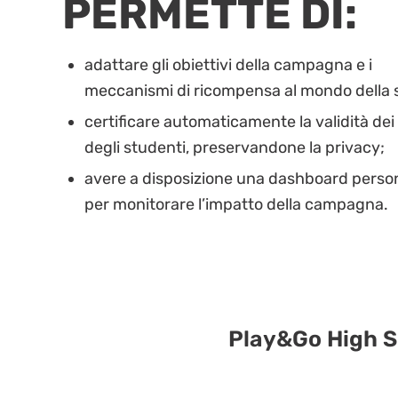
PERMETTE DI:
adattare gli obiettivi della campagna e i
meccanismi di ricompensa al mondo della 
certificare automaticamente la validità dei
degli studenti, preservandone la privacy;
avere a disposizione una dashboard perso
per monitorare l’impatto della campagna.
Play&Go High Sc