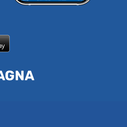
PAGNA