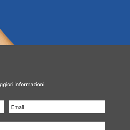
aggiori informazioni
Email
*