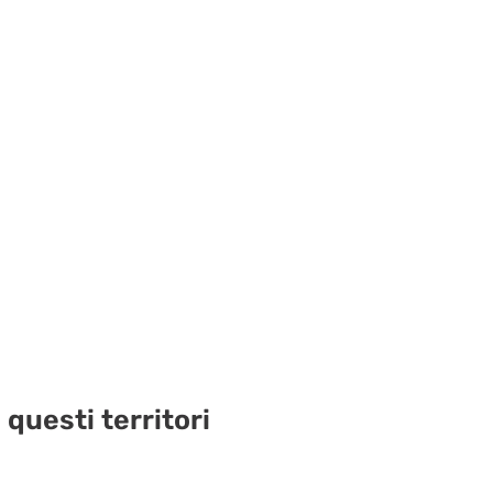
questi territori