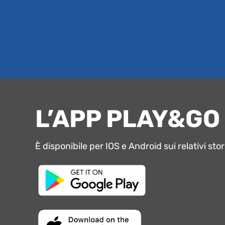
L’APP PLAY&GO
È disponibile per IOS e Android sui relativi sto