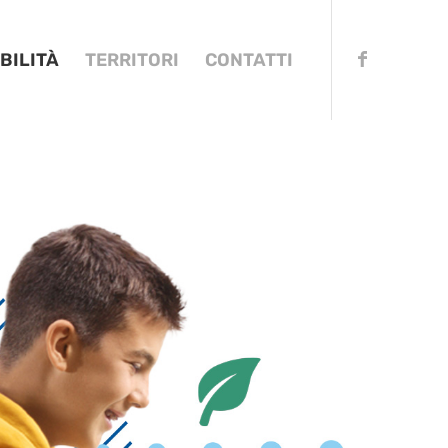
BILITÀ
TERRITORI
CONTATTI