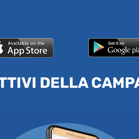
TTIVI DELLA CAM