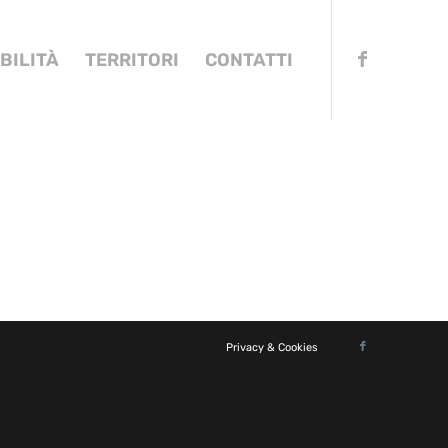
BILITÀ
TERRITORI
CONTATTI
Privacy & Cookies