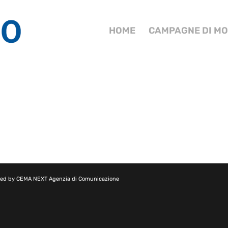
HOME
CAMPAGNE DI MO
red by
CEMA NEXT Agenzia di Comunicazione