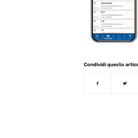
Condividi questo artic