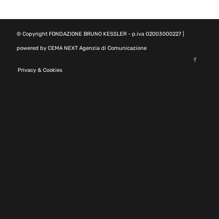
© Copyright
FONDAZIONE BRUNO KESSLER
- p.iva 02003000227 |
powered by
CEMA NEXT Agenzia di Comunicazione
Privacy & Cookies