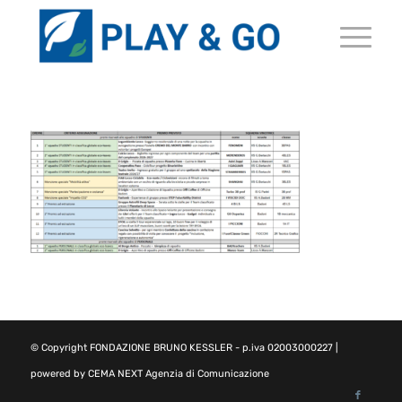
© Copyright
FONDAZIONE BRUNO KESSLER
- p.iva 02003000227 |
powered by
CEMA NEXT Agenzia di Comunicazione