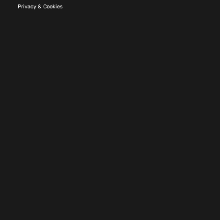
Privacy & Cookies