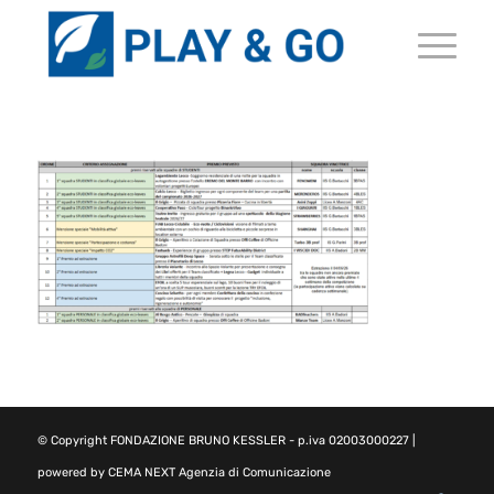
© Copyright
FONDAZIONE BRUNO KESSLER
- p.iva 02003000227 |
powered by
CEMA NEXT Agenzia di Comunicazione