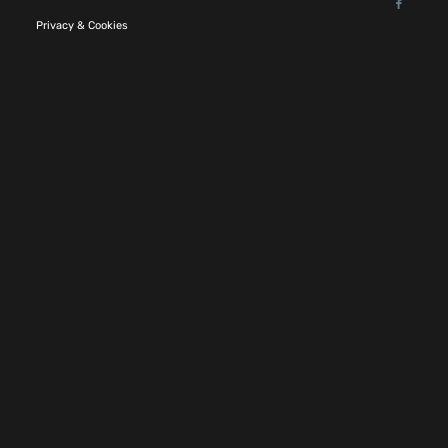
Privacy & Cookies