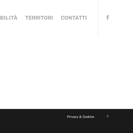
BILITÀ
TERRITORI
CONTATTI
Privacy & Cookies