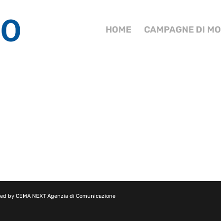
HOME
CAMPAGNE DI MO
red by
CEMA NEXT Agenzia di Comunicazione