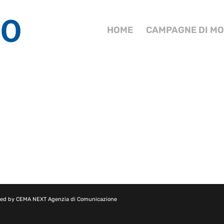
HOME
CAMPAGNE DI MO
red by
CEMA NEXT Agenzia di Comunicazione