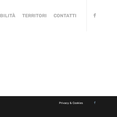
BILITÀ
TERRITORI
CONTATTI
Privacy & Cookies