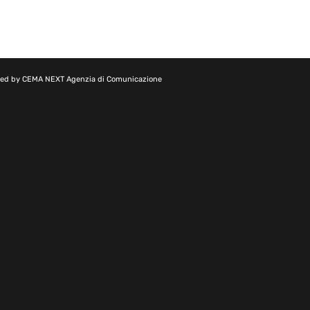
red by
CEMA NEXT Agenzia di Comunicazione