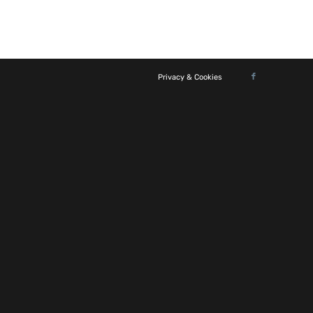
Privacy & Cookies