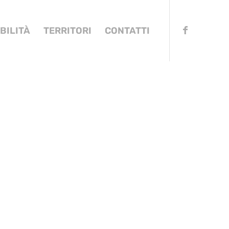
BILITÀ
TERRITORI
CONTATTI