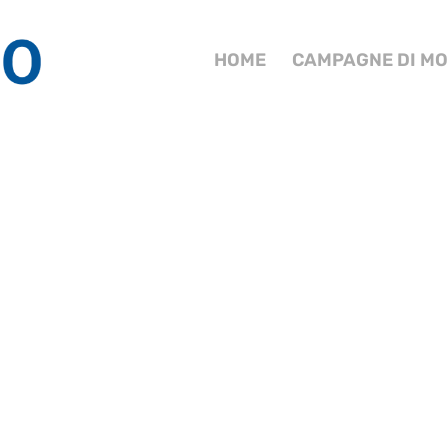
HOME
CAMPAGNE DI MO