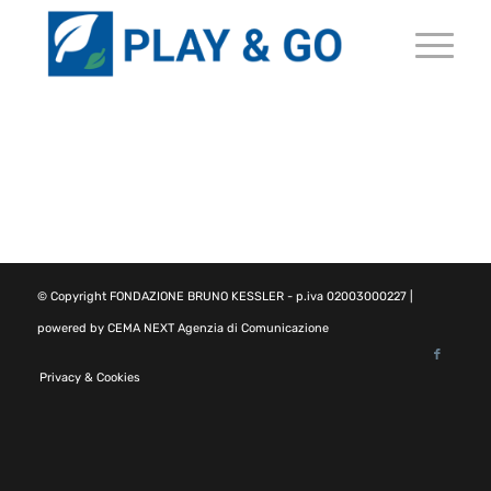
© Copyright
FONDAZIONE BRUNO KESSLER
- p.iva 02003000227 |
powered by
CEMA NEXT Agenzia di Comunicazione
Privacy & Cookies