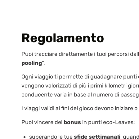
Regolamento
Puoi tracciare direttamente i tuoi percorsi da
pooling
”.
Ogni viaggio ti permette di guadagnare punti
vengono valorizzati di più i primi kilometri gio
conducente varia in base al numero di passeg
I viaggi validi ai fini del gioco devono iniziare 
Puoi vincere dei
bonus
in punti eco-Leaves:
superando le tue
sfide settimanali
, quan