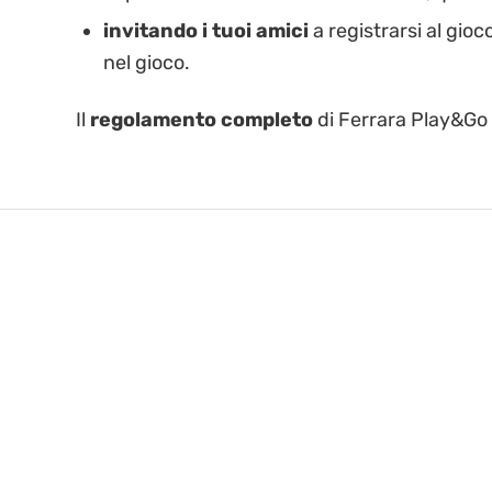
invitando i tuoi amici
a registrarsi al gioc
nel gioco.
Il
regolamento completo
di Ferrara Play&Go 