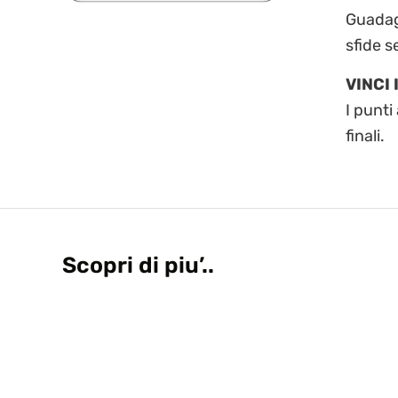
Guadagn
sfide s
VINCI 
I punti
finali.
Scopri di piu’..