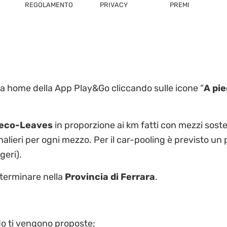
REGOLAMENTO
PRIVACY
PREMI
lla home della App Play&Go cliccando sulle icone “
A pie
eco-Leaves
in proporzione ai km fatti con mezzi sostenib
rnalieri per ogni mezzo. Per il car-pooling è previsto un 
geri).
o terminare nella
Provincia di Ferrara
.
do ti vengono proposte;