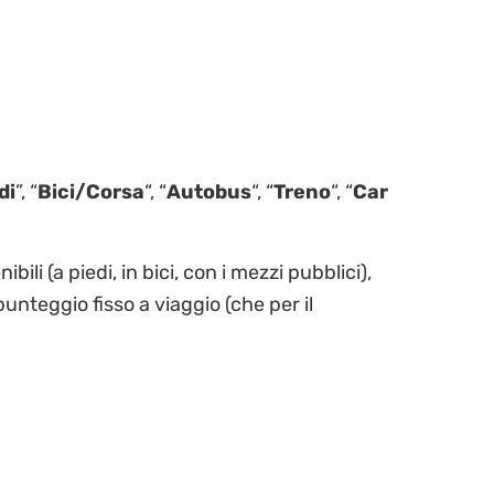
di
”, “
Bici/Corsa
“, “
Autobus
“, “
Treno
“, “
Car
ili (a piedi, in bici, con i mezzi pubblici),
punteggio fisso a viaggio (che per il