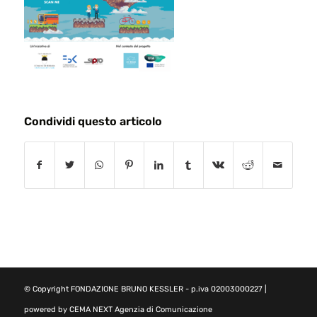
Condividi questo articolo
© Copyright
FONDAZIONE BRUNO KESSLER
- p.iva 02003000227 |
powered by
CEMA NEXT Agenzia di Comunicazione